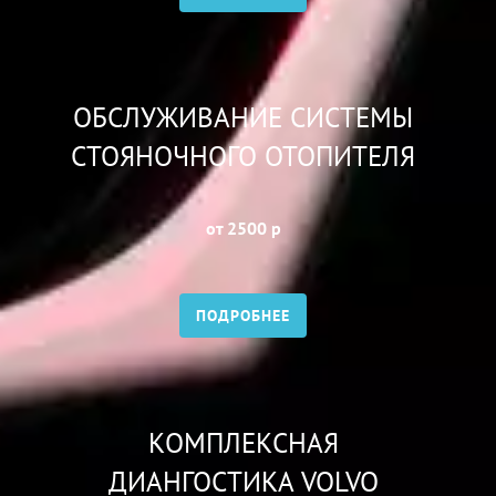
ОБСЛУЖИВАНИЕ СИСТЕМЫ
СТОЯНОЧНОГО ОТОПИТЕЛЯ
от 2500 р
ПОДРОБНЕЕ
КОМПЛЕКСНАЯ
ДИАНГОСТИКА VOLVO