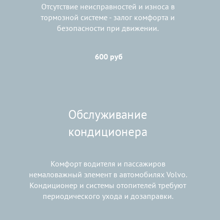
Отсутствие неисправностей и износа в
тормозной системе - залог комфорта и
безопасности при движении.
600 руб
Обслуживание
кондиционера
Комфорт водителя и пассажиров
немаловажный элемент в автомобилях Volvo.
Кондиционер и системы отопителей требуют
периодического ухода и дозаправки.