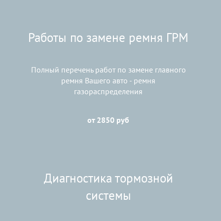
Работы по замене ремня ГРМ
Полный перечень работ по замене главного
ремня Вашего авто - ремня
газораспределения
от 2850 руб
Диагностика тормозной
системы