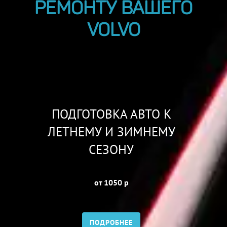
РЕМОНТУ ВАШЕГО
VOLVO
ПОДГОТОВКА АВТО К
ЛЕТНЕМУ И ЗИМНЕМУ
СЕЗОНУ
от 1050 р
ПОДРОБНЕЕ