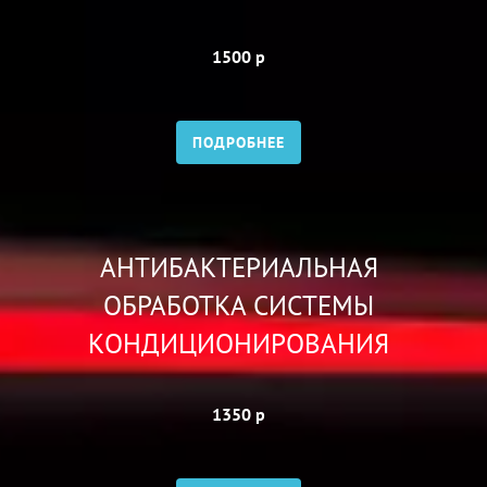
1500 р
ПОДРОБНЕЕ
АНТИБАКТЕРИАЛЬНАЯ
ОБРАБОТКА СИСТЕМЫ
КОНДИЦИОНИРОВАНИЯ
1350 р