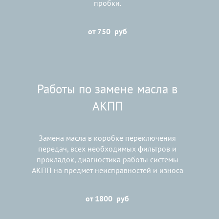
пробки.
от 750 руб
Работы по замене масла в
АКПП
Замена масла в коробке переключения
передач, всех необходимых фильтров и
прокладок, диагностика работы системы
АКПП на предмет неисправностей и износа
от 1800 руб